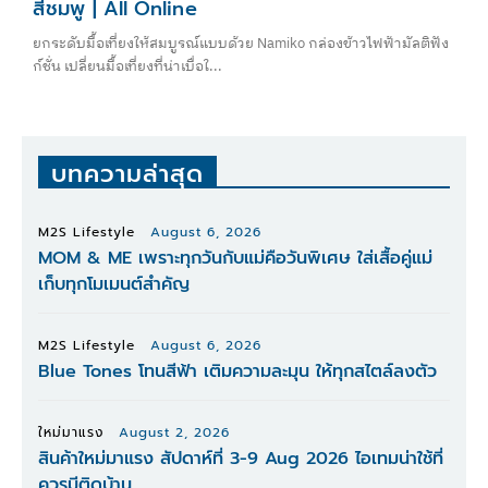
สีชมพู | All Online
ยกระดับมื้อเที่ยงให้สมบูรณ์แบบด้วย Namiko กล่องข้าวไฟฟ้ามัลติฟัง
ก์ชั่น เปลี่ยนมื้อเที่ยงที่น่าเบื่อใ...
บทความล่าสุด
M2S Lifestyle
August 6, 2026
MOM & ME เพราะทุกวันกับแม่คือวันพิเศษ ใส่เสื้อคู่แม่
เก็บทุกโมเมนต์สำคัญ
M2S Lifestyle
August 6, 2026
Blue Tones โทนสีฟ้า เติมความละมุน ให้ทุกสไตล์ลงตัว
ใหม่มาแรง
August 2, 2026
สินค้าใหม่มาแรง สัปดาห์ที่ 3-9 Aug 2026 ไอเทมน่าใช้ที่
ควรมีติดบ้าน