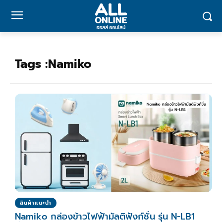
Tags :
Namiko
สินค้าแนะนำ
Namiko กล่องข้าวไฟฟ้ามัลติฟังก์ชั่น รุ่น N-LB1