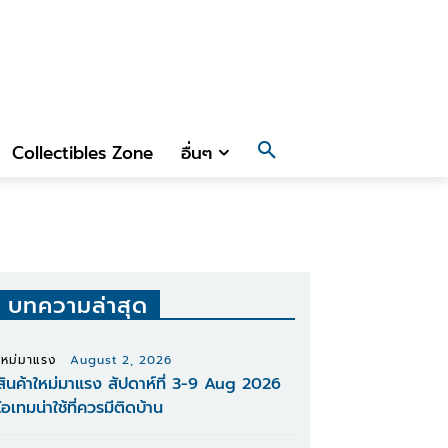
Collectibles Zone
อื่นๆ
บทความล่าสุด
ใหม่มาแรง
August 2, 2026
สินค้าใหม่มาแรง สัปดาห์ที่ 3-9 Aug 2026
ไอเทมน่าใช้ที่ควรมีติดบ้าน