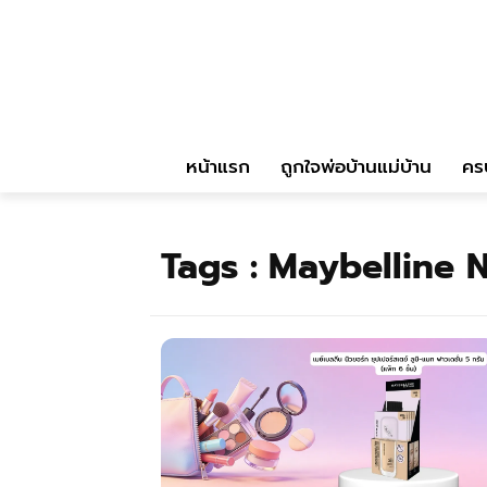
หน้าแรก
ถูกใจพ่อบ้านแม่บ้าน
คร
Tags :
Maybelline 