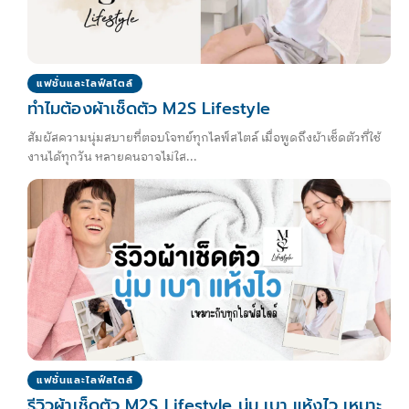
แฟชั่นและไลฟ์สไตล์
ทำไมต้องผ้าเช็ดตัว M2S Lifestyle
สัมผัสความนุ่มสบายที่ตอบโจทย์ทุกไลฟ์สไตล์ เมื่อพูดถึงผ้าเช็ดตัวที่ใช้
งานได้ทุกวัน หลายคนอาจไม่ใส...
แฟชั่นและไลฟ์สไตล์
รีวิวผ้าเช็ดตัว M2S Lifestyle นุ่ม เบา แห้งไว เหมาะ