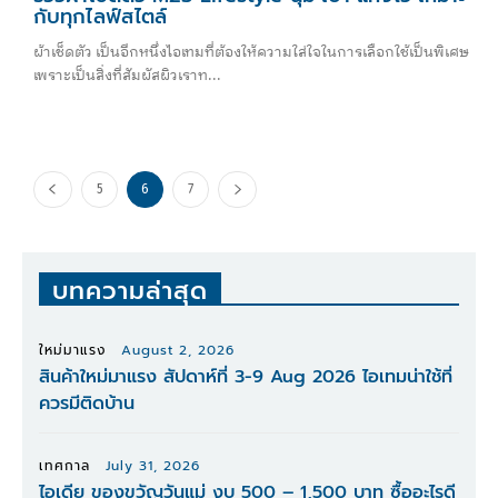
กับทุกไลฟ์สไตล์
ผ้าเช็ดตัว เป็นอีกหนึ่งไอเทมที่ต้องให้ความใส่ใจในการเลือกใช้เป็นพิเศษ
เพราะเป็นสิ่งที่สัมผัสผิวเราท...
5
6
7
บทความล่าสุด
ใหม่มาแรง
August 2, 2026
สินค้าใหม่มาแรง สัปดาห์ที่ 3-9 Aug 2026 ไอเทมน่าใช้ที่
ควรมีติดบ้าน
เทศกาล
July 31, 2026
ไอเดีย ของขวัญวันแม่ งบ 500 – 1,500 บาท ซื้ออะไรดี