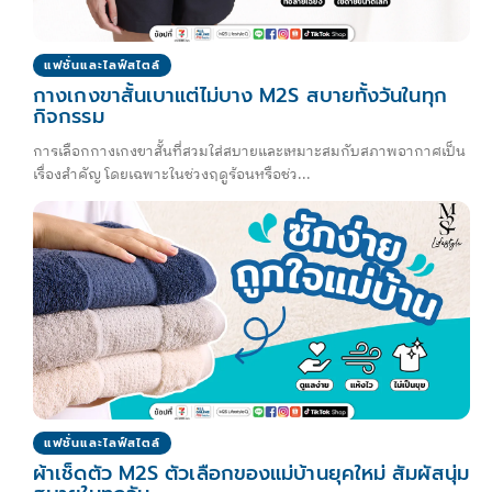
แฟชั่นและไลฟ์สไตล์
กางเกงขาสั้นเบาแต่ไม่บาง M2S สบายทั้งวันในทุก
กิจกรรม
การเลือกกางเกงขาสั้นที่สวมใส่สบายและเหมาะสมกับสภาพอากาศเป็น
เรื่องสำคัญ โดยเฉพาะในช่วงฤดูร้อนหรือช่ว...
แฟชั่นและไลฟ์สไตล์
ผ้าเช็ดตัว M2S ตัวเลือกของแม่บ้านยุคใหม่ สัมผัสนุ่ม