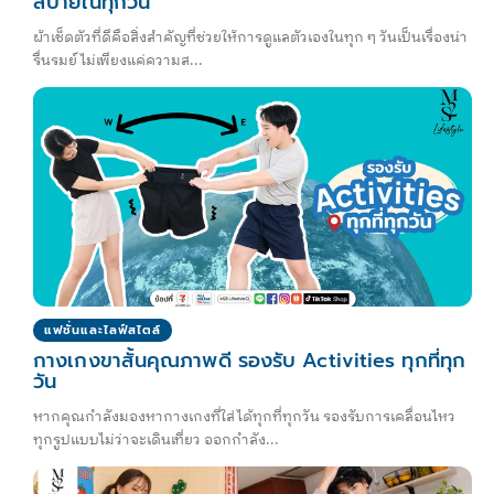
สบายในทุกวัน
ผ้าเช็ดตัวที่ดีคือสิ่งสำคัญที่ช่วยให้การดูแลตัวเองในทุก ๆ วันเป็นเรื่องน่า
รื่นรมย์ ไม่เพียงแค่ความส...
แฟชั่นและไลฟ์สไตล์
กางเกงขาสั้นคุณภาพดี รองรับ Activities ทุกที่ทุก
วัน
หากคุณกำลังมองหากางเกงที่ใส่ได้ทุกที่ทุกวัน รองรับการเคลื่อนไหว
ทุกรูปแบบไม่ว่าจะเดินเที่ยว ออกกำลัง...