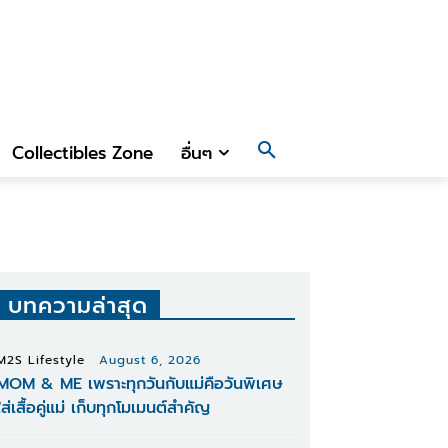
Collectibles Zone
อื่นๆ
บทความล่าสุด
M2S Lifestyle
August 6, 2026
MOM & ME เพราะทุกวันกับแม่คือวันพิเศษ
ใส่เสื้อคู่แม่ เก็บทุกโมเมนต์สำคัญ