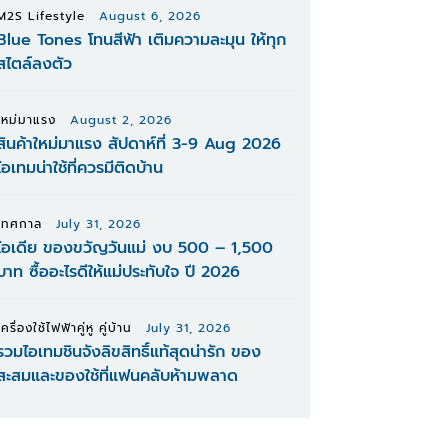
M2S Lifestyle
August 6, 2026
Blue Tones โทนสีฟ้า เติมความละมุน ให้ทุก
สไตล์ลงตัว
ใหม่มาแรง
August 2, 2026
สินค้าใหม่มาแรง สัปดาห์ที่ 3-9 Aug 2026
ไอเทมน่าใช้ที่ควรมีติดบ้าน
เทศกาล
July 31, 2026
ไอเดีย ของขวัญวันแม่ งบ 500 – 1,500
บาท ซื้ออะไรดีให้แม่ประทับใจ ปี 2026
เครื่องใช้ไฟฟ้าคู่หู คู่บ้าน
July 31, 2026
รวมไอเทมชินจังลิขสิทธิ์แท้สุดน่ารัก ของ
สะสมและของใช้ที่แฟนคลับห้ามพลาด