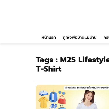
หน้าแรก
ถูกใจพ่อบ้านแม่บ้าน
คร
Tags :
M2S Lifesty
T-Shirt