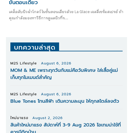
ขั้นตอนเดียว
เคล็ดลับผิวฉ่ำโกลว์ในขั้นตอนเดียวด้วย La Glace เจลลี่เซรั่มสเปรย์ ถ้า
คุณกำลังมองหาวิธีการดูแลผิวที่ร...
บทความล่าสุด
M2S Lifestyle
August 6, 2026
MOM & ME เพราะทุกวันกับแม่คือวันพิเศษ ใส่เสื้อคู่แม่
เก็บทุกโมเมนต์สำคัญ
M2S Lifestyle
August 6, 2026
Blue Tones โทนสีฟ้า เติมความละมุน ให้ทุกสไตล์ลงตัว
ใหม่มาแรง
August 2, 2026
สินค้าใหม่มาแรง สัปดาห์ที่ 3-9 Aug 2026 ไอเทมน่าใช้ที่
ควรมีติดบ้าน