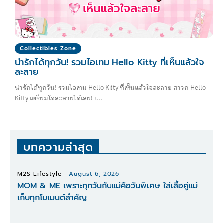
Collectibles Zone
น่ารักได้ทุกวัน! รวมไอเทม Hello Kitty ที่เห็นแล้วใจ
ละลาย
น่ารักได้ทุกวัน! รวมไอเทม Hello Kitty ที่เห็นแล้วใจละลาย สาวก Hello
Kitty เตรียมใจละลายได้เลย! เ...
บทความล่าสุด
M2S Lifestyle
August 6, 2026
MOM & ME เพราะทุกวันกับแม่คือวันพิเศษ ใส่เสื้อคู่แม่
เก็บทุกโมเมนต์สำคัญ