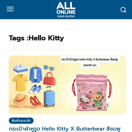
Tags :
Hello Kitty
สินค้าแนะนำ
กระเป๋าผ้าหูรูด Hello Kitty X Butterbear สีชมพู