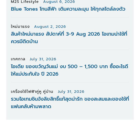
M2S Lifestyle
August 6, 2026
Blue Tones โทนสีฟ้า เติมความละมุน ให้ทุกสไตล์ลงตัว
ใหม่มาแรง
August 2, 2026
สินค้าใหม่มาแรง สัปดาห์ที่ 3-9 Aug 2026 ไอเทมน่าใช้ที่
ควรมีติดบ้าน
เทศกาล
July 31, 2026
ไอเดีย ของขวัญวันแม่ งบ 500 – 1,500 บาท ซื้ออะไรดี
ให้แม่ประทับใจ ปี 2026
เครื่องใช้ไฟฟ้าคู่หู คู่บ้าน
July 31, 2026
รวมไอเทมชินจังลิขสิทธิ์แท้สุดน่ารัก ของสะสมและของใช้ที่
แฟนคลับห้ามพลาด