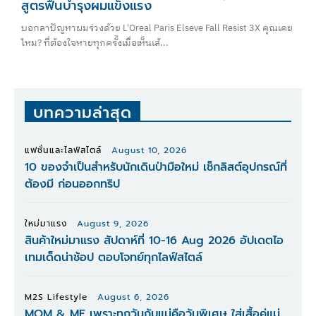
สูตรฟื้นบำรุงผมแข็งแรง
บอกลาปัญหาผมร่วงด้วย L'Oreal Paris Elseve Fall Resist 3X คุณเคย
ไหม? ที่ต้องใจหายทุกครั้งเมื่อเห็นเส้...
บทความล่าสุด
แฟชั่นและไลฟ์สไตล์
August 10, 2026
10 ของจำเป็นสำหรับนักเดินป่ามือใหม่ เช็กลิสต์อุปกรณ์ที่
ต้องมี ก่อนออกทริป
ใหม่มาแรง
August 9, 2026
สินค้าใหม่มาแรง สัปดาห์ที่ 10-16 Aug 2026 อัปเดตไอ
เทมเด็ดน่าช้อป ตอบโจทย์ทุกไลฟ์สไตล์
M2S Lifestyle
August 6, 2026
MOM & ME เพราะทุกวันกับแม่คือวันพิเศษ ใส่เสื้อคู่แม่