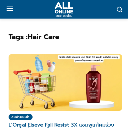
Tags :
Hair Care
สินค้าแนะนำ
L’Oreal Elseve Fall Resist 3X แชมพูแก้ผมร่วง