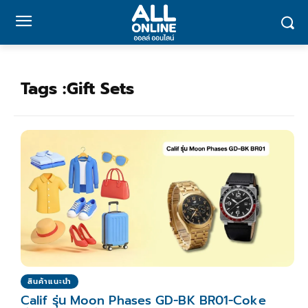
Tags :
Gift Sets
สินค้าแนะนำ
Calif รุ่น Moon Phases GD-BK BR01-Coke