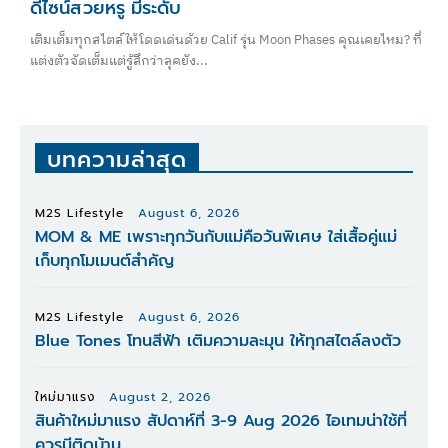
ดีไซน์สวยหรู มีระดับ
เติมเต็มทุกสไตล์ให้โดดเด่นด้วย Calif รุ่น Moon Phases คุณเคยไหม? ที่
แต่งตัวจัดเต็มแต่รู้สึกว่าลุคยัง...
บทความล่าสุด
M2S Lifestyle
August 6, 2026
MOM & ME เพราะทุกวันกับแม่คือวันพิเศษ ใส่เสื้อคู่แม่
เก็บทุกโมเมนต์สำคัญ
M2S Lifestyle
August 6, 2026
Blue Tones โทนสีฟ้า เติมความละมุน ให้ทุกสไตล์ลงตัว
ใหม่มาแรง
August 2, 2026
สินค้าใหม่มาแรง สัปดาห์ที่ 3-9 Aug 2026 ไอเทมน่าใช้ที่
ควรมีติดบ้าน