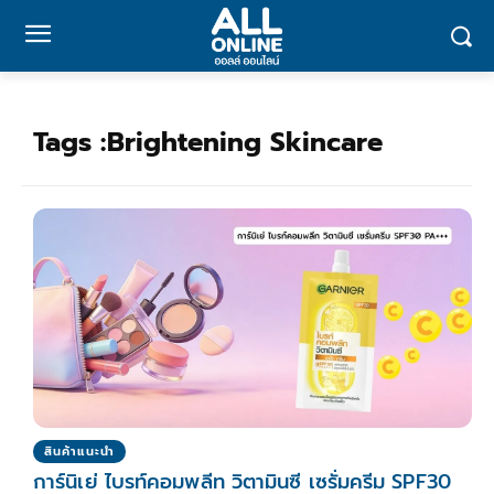
Tags :
Brightening Skincare
สินค้าแนะนำ
การ์นิเย่ ไบรท์คอมพลีท วิตามินซี เซรั่มครีม SPF30