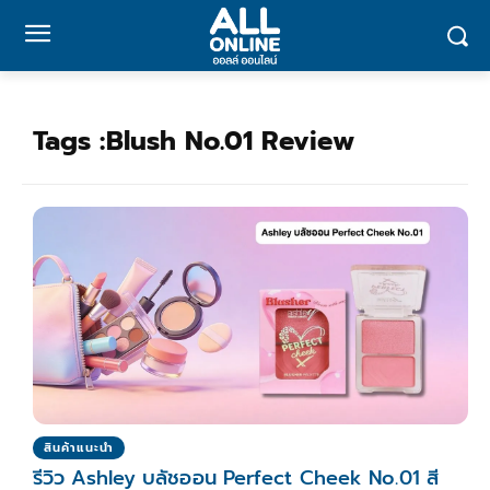
Tags :
Blush No.01 Review
สินค้าแนะนำ
รีวิว Ashley บลัชออน Perfect Cheek No.01 สี