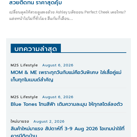
สวยติดทน ราคาสุดคุ้ม
เปลี่ยนลุคให้สวยดูแพงด้วย Ashley บลัชออน Perfect Cheek เคยไหม?
แต่งหน้าไปไม่กี่ชั่วโมง สีแก้มก็เลือน...
บทความล่าสุด
M2S Lifestyle
August 6, 2026
MOM & ME เพราะทุกวันกับแม่คือวันพิเศษ ใส่เสื้อคู่แม่
เก็บทุกโมเมนต์สำคัญ
M2S Lifestyle
August 6, 2026
Blue Tones โทนสีฟ้า เติมความละมุน ให้ทุกสไตล์ลงตัว
ใหม่มาแรง
August 2, 2026
สินค้าใหม่มาแรง สัปดาห์ที่ 3-9 Aug 2026 ไอเทมน่าใช้ที่
ควรมีติดบ้าน