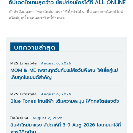
อัปเดตไอเทมสุดว้าว ช้อปก่อนใครได้ที่ ALL ONLINE
ถ้ากำลังมองหา “ของใหม่มาแรง” ที่ทั้งน่าใช้ น่าซื้อ และตอบโจทย์ไลฟ์
สไตล์ยุคนี้ บอกเลยว่าวีคนี้ห้ามพล...
บทความล่าสุด
M2S Lifestyle
August 6, 2026
MOM & ME เพราะทุกวันกับแม่คือวันพิเศษ ใส่เสื้อคู่แม่
เก็บทุกโมเมนต์สำคัญ
M2S Lifestyle
August 6, 2026
Blue Tones โทนสีฟ้า เติมความละมุน ให้ทุกสไตล์ลงตัว
ใหม่มาแรง
August 2, 2026
สินค้าใหม่มาแรง สัปดาห์ที่ 3-9 Aug 2026 ไอเทมน่าใช้ที่
ควรมีติดบ้าน