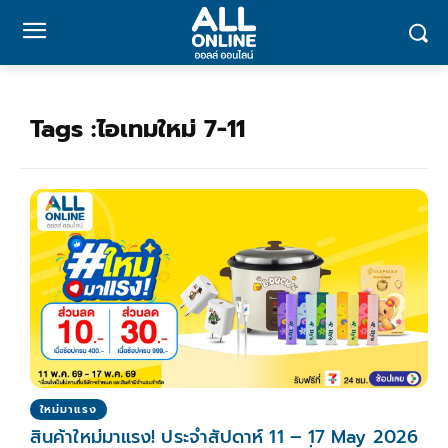
Tags :
ไอเทมใหม่ 7-11
ใหม่มาแรง
สินค้าใหม่มาแรง! ประจำสัปดาห์ 11 – 17 May 2026