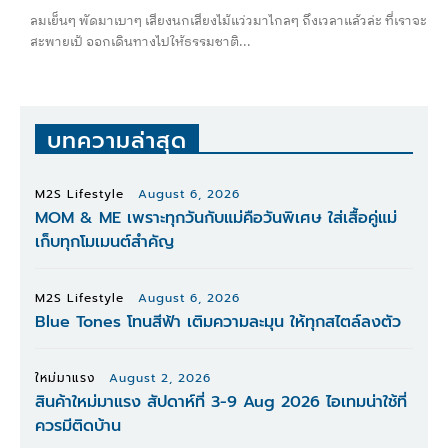
ลมเย็นๆ พัดมาเบาๆ เสียงนกเสียงไม้แว่วมาไกลๆ ถึงเวลาแล้วล่ะ ที่เราจะ
สะพายเป้ ออกเดินทางไปให้ธรรมชาติ...
บทความล่าสุด
M2S Lifestyle
August 6, 2026
MOM & ME เพราะทุกวันกับแม่คือวันพิเศษ ใส่เสื้อคู่แม่
เก็บทุกโมเมนต์สำคัญ
M2S Lifestyle
August 6, 2026
Blue Tones โทนสีฟ้า เติมความละมุน ให้ทุกสไตล์ลงตัว
ใหม่มาแรง
August 2, 2026
สินค้าใหม่มาแรง สัปดาห์ที่ 3-9 Aug 2026 ไอเทมน่าใช้ที่
ควรมีติดบ้าน