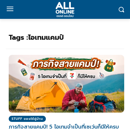
Tags :
ไอเทมแคมป์
STUFF ของใช้คู่บ้าน
ภารกิจสายแคมป์! 5 ไอเทมจำเป็นที่เซเว่นก็มีให้ครบ