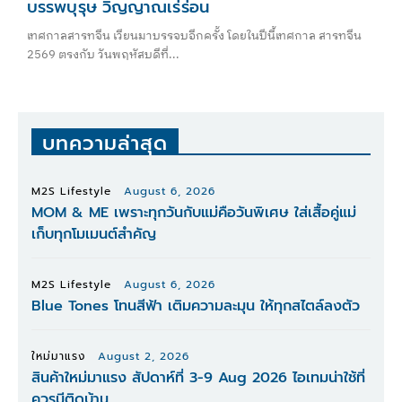
บรรพบุรุษ วิญญาณเร่ร่อน
เทศกาลสารทจีน เวียนมาบรรจบอีกครั้ง โดยในปีนี้เทศกาล สารทจีน
2569 ตรงกับ วันพฤหัสบดีที่...
บทความล่าสุด
M2S Lifestyle
August 6, 2026
MOM & ME เพราะทุกวันกับแม่คือวันพิเศษ ใส่เสื้อคู่แม่
เก็บทุกโมเมนต์สำคัญ
M2S Lifestyle
August 6, 2026
Blue Tones โทนสีฟ้า เติมความละมุน ให้ทุกสไตล์ลงตัว
ใหม่มาแรง
August 2, 2026
สินค้าใหม่มาแรง สัปดาห์ที่ 3-9 Aug 2026 ไอเทมน่าใช้ที่
ควรมีติดบ้าน