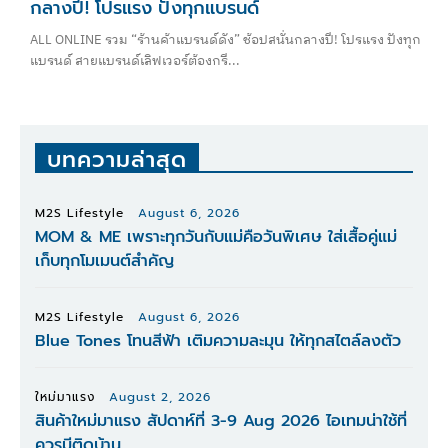
กลางปี! โปรแรง ปังทุกแบรนด์
ALL ONLINE รวม “ร้านค้าแบรนด์ดัง” ช้อปสนั่นกลางปี! โปรแรง ปังทุก
แบรนด์ สายแบรนด์เลิฟเวอร์ต้องกรี...
บทความล่าสุด
M2S Lifestyle
August 6, 2026
MOM & ME เพราะทุกวันกับแม่คือวันพิเศษ ใส่เสื้อคู่แม่
เก็บทุกโมเมนต์สำคัญ
M2S Lifestyle
August 6, 2026
Blue Tones โทนสีฟ้า เติมความละมุน ให้ทุกสไตล์ลงตัว
ใหม่มาแรง
August 2, 2026
สินค้าใหม่มาแรง สัปดาห์ที่ 3-9 Aug 2026 ไอเทมน่าใช้ที่
ควรมีติดบ้าน