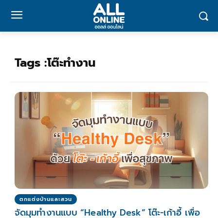
Tags :
โต๊ะทำงาน
ตกแต่งบ้านและสวน
จัดมุมทำงานแบบ “Healthy Desk” โต๊ะ-เก้าอี้ เพื่อ