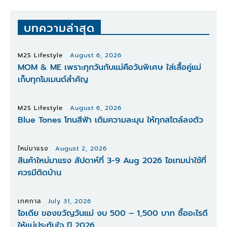
บทความล่าสุด
M2S Lifestyle
August 6, 2026
MOM & ME เพราะทุกวันกับแม่คือวันพิเศษ ใส่เสื้อคู่แม่
เก็บทุกโมเมนต์สำคัญ
M2S Lifestyle
August 6, 2026
Blue Tones โทนสีฟ้า เติมความละมุน ให้ทุกสไตล์ลงตัว
ใหม่มาแรง
August 2, 2026
สินค้าใหม่มาแรง สัปดาห์ที่ 3-9 Aug 2026 ไอเทมน่าใช้ที่
ควรมีติดบ้าน
เทศกาล
July 31, 2026
ไอเดีย ของขวัญวันแม่ งบ 500 – 1,500 บาท ซื้ออะไรดี
ให้แม่ประทับใจ ปี 2026