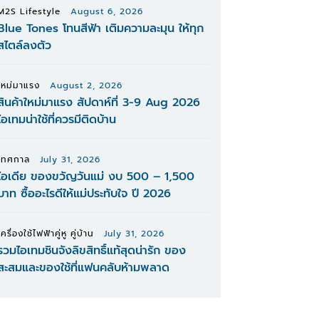
M2S Lifestyle
August 6, 2026
Blue Tones โทนสีฟ้า เติมความละมุน ให้ทุก
สไตล์ลงตัว
ใหม่มาแรง
August 2, 2026
สินค้าใหม่มาแรง สัปดาห์ที่ 3-9 Aug 2026
ไอเทมน่าใช้ที่ควรมีติดบ้าน
เทศกาล
July 31, 2026
ไอเดีย ของขวัญวันแม่ งบ 500 – 1,500
บาท ซื้ออะไรดีให้แม่ประทับใจ ปี 2026
เครื่องใช้ไฟฟ้าคู่หู คู่บ้าน
July 31, 2026
รวมไอเทมชินจังลิขสิทธิ์แท้สุดน่ารัก ของ
สะสมและของใช้ที่แฟนคลับห้ามพลาด