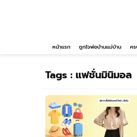
หน้าแรก
ถูกใจพ่อบ้านแม่บ้าน
คร
Tags :
แฟชั่นมินิมอล