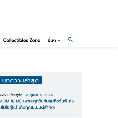
Collectibles Zone
อื่นๆ
บทความล่าสุด
M2S Lifestyle
August 6, 2026
MOM & ME เพราะทุกวันกับแม่คือวันพิเศษ
ใส่เสื้อคู่แม่ เก็บทุกโมเมนต์สำคัญ