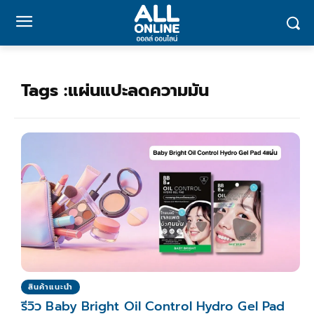
Tags :
แผ่นแปะลดความมัน
สินค้าแนะนำ
รีวิว Baby Bright Oil Control Hydro Gel Pad