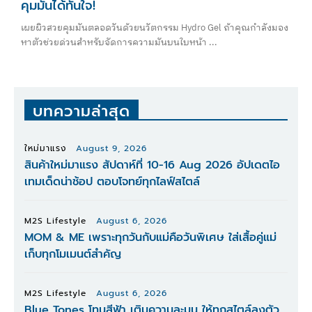
คุมมันได้ทันใจ!
เผยผิวสวยคุมมันตลอดวันด้วยนวัตกรรม Hydro Gel ถ้าคุณกำลังมอง
หาตัวช่วยด่วนสำหรับจัดการความมันบนใบหน้า ...
บทความล่าสุด
ใหม่มาแรง
August 9, 2026
สินค้าใหม่มาแรง สัปดาห์ที่ 10-16 Aug 2026 อัปเดตไอ
เทมเด็ดน่าช้อป ตอบโจทย์ทุกไลฟ์สไตล์
M2S Lifestyle
August 6, 2026
MOM & ME เพราะทุกวันกับแม่คือวันพิเศษ ใส่เสื้อคู่แม่
เก็บทุกโมเมนต์สำคัญ
M2S Lifestyle
August 6, 2026
Blue Tones โทนสีฟ้า เติมความละมุน ให้ทุกสไตล์ลงตัว