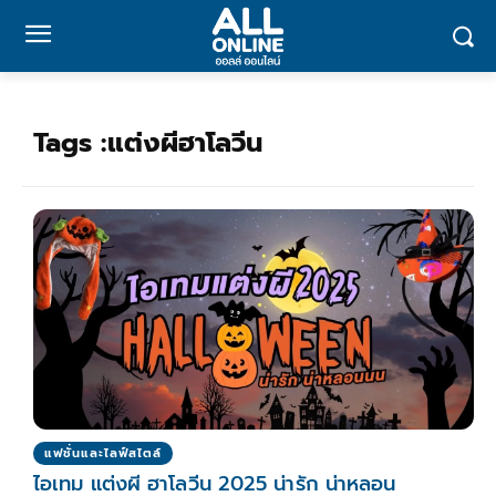
Tags :
แต่งผีฮาโลวีน
แฟชั่นและไลฟ์สไตล์
ไอเทม แต่งผี ฮาโลวีน 2025 น่ารัก น่าหลอน