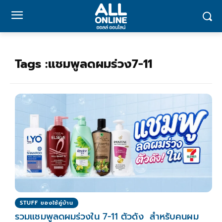
Tags :
แชมพูลดผมร่วง7-11
STUFF ของใช้คู่บ้าน
รวมแชมพูลดผมร่วงใน 7-11 ตัวดัง สำหรับคนผม