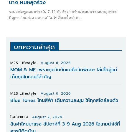
บาง ผมหลุดร่วง
รวมแชมพูลดผมร่วงใน 7-11 ตัวดัง สำหรับคนผมบาง ผมหลุดร่วง
ปัญหา “ผมร่วง ผมบาง” ไม่ใช่เรื่องเล็กสำห...
บทความล่าสุด
M2S Lifestyle
August 6, 2026
MOM & ME เพราะทุกวันกับแม่คือวันพิเศษ ใส่เสื้อคู่แม่
เก็บทุกโมเมนต์สำคัญ
M2S Lifestyle
August 6, 2026
Blue Tones โทนสีฟ้า เติมความละมุน ให้ทุกสไตล์ลงตัว
ใหม่มาแรง
August 2, 2026
สินค้าใหม่มาแรง สัปดาห์ที่ 3-9 Aug 2026 ไอเทมน่าใช้ที่
ควรมีติดบ้าน