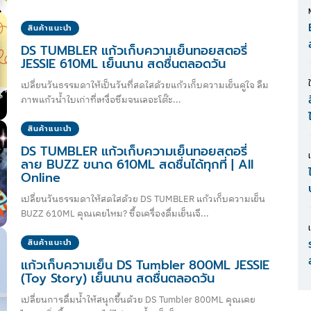
สินค้าแนะนำ
DS TUMBLER แก้วเก็บความเย็นทอยสตอรี่
JESSIE 610ML เย็นนาน สดชื่นตลอดวัน
เปลี่ยนวันธรรมดาให้เป็นวันที่สดใสด้วยแก้วเก็บความเย็นคู่ใจ ลืม
ภาพแก้วน้ำใบเก่าที่เหงื่อซึมจนเลอะโต๊ะ...
สินค้าแนะนำ
DS TUMBLER แก้วเก็บความเย็นทอยสตอรี่
ลาย BUZZ ขนาด 610ML สดชื่นได้ทุกที่ | All
Online
เปลี่ยนวันธรรมดาให้สดใสด้วย DS TUMBLER แก้วเก็บความเย็น
BUZZ 610ML คุณเคยไหม? ซื้อเครื่องดื่มเย็นเจี...
สินค้าแนะนำ
แก้วเก็บความเย็น DS Tumbler 800ML JESSIE
(Toy Story) เย็นนาน สดชื่นตลอดวัน
เปลี่ยนการดื่มน้ำให้สนุกขึ้นด้วย DS Tumbler 800ML คุณเคย