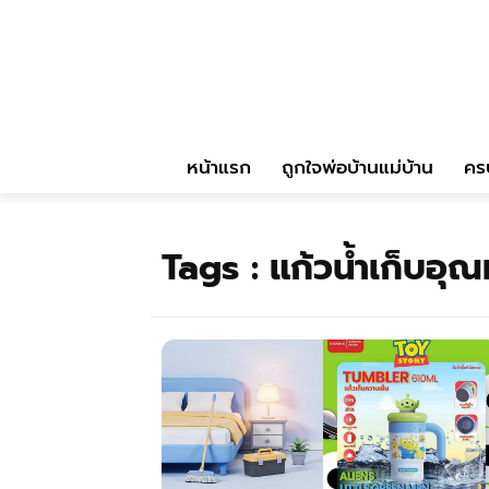
หน้าแรก
ถูกใจพ่อบ้านแม่บ้าน
คร
Tags :
แก้วน้ำเก็บอุณ