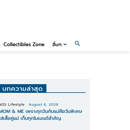
Collectibles Zone
อื่นๆ
บทความล่าสุด
M2S Lifestyle
August 6, 2026
MOM & ME เพราะทุกวันกับแม่คือวันพิเศษ
ใส่เสื้อคู่แม่ เก็บทุกโมเมนต์สำคัญ