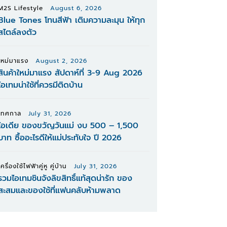
M2S Lifestyle
August 6, 2026
Blue Tones โทนสีฟ้า เติมความละมุน ให้ทุก
สไตล์ลงตัว
ใหม่มาแรง
August 2, 2026
สินค้าใหม่มาแรง สัปดาห์ที่ 3-9 Aug 2026
ไอเทมน่าใช้ที่ควรมีติดบ้าน
เทศกาล
July 31, 2026
ไอเดีย ของขวัญวันแม่ งบ 500 – 1,500
บาท ซื้ออะไรดีให้แม่ประทับใจ ปี 2026
เครื่องใช้ไฟฟ้าคู่หู คู่บ้าน
July 31, 2026
รวมไอเทมชินจังลิขสิทธิ์แท้สุดน่ารัก ของ
สะสมและของใช้ที่แฟนคลับห้ามพลาด