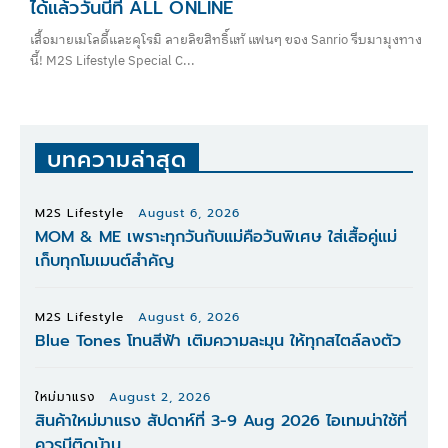
ได้แล้ววันนี้ที่ ALL ONLINE
เสื้อมายเมโลดี้และคุโรมิ ลายลิขสิทธิ์แท้ แฟนๆ ของ Sanrio รีบมามุงทาง
นี้! M2S Lifestyle Special C...
บทความล่าสุด
M2S Lifestyle
August 6, 2026
MOM & ME เพราะทุกวันกับแม่คือวันพิเศษ ใส่เสื้อคู่แม่
เก็บทุกโมเมนต์สำคัญ
M2S Lifestyle
August 6, 2026
Blue Tones โทนสีฟ้า เติมความละมุน ให้ทุกสไตล์ลงตัว
ใหม่มาแรง
August 2, 2026
สินค้าใหม่มาแรง สัปดาห์ที่ 3-9 Aug 2026 ไอเทมน่าใช้ที่
ควรมีติดบ้าน