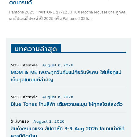
ตกเทรนด์
Pantone 2025 : PANTONE 17-1230 TCX Mocha Mousse ชวนทุกคน
มาอัปเดตสีประจำปี 2025 หรือ Pantone 2025...
บทความล่าสุด
M2S Lifestyle
August 6, 2026
MOM & ME เพราะทุกวันกับแม่คือวันพิเศษ ใส่เสื้อคู่แม่
เก็บทุกโมเมนต์สำคัญ
M2S Lifestyle
August 6, 2026
Blue Tones โทนสีฟ้า เติมความละมุน ให้ทุกสไตล์ลงตัว
ใหม่มาแรง
August 2, 2026
สินค้าใหม่มาแรง สัปดาห์ที่ 3-9 Aug 2026 ไอเทมน่าใช้ที่
ควรมีติดบ้าน