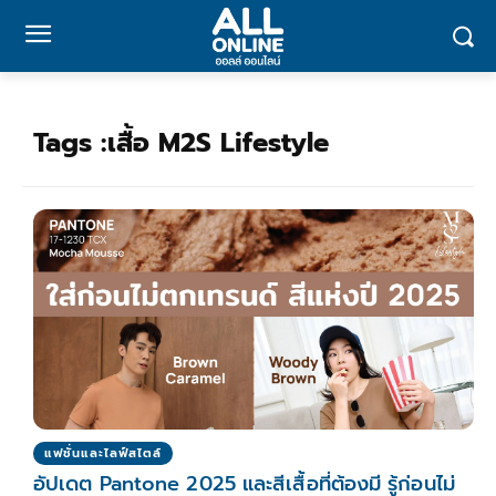
Tags :
เสื้อ M2S Lifestyle
แฟชั่นและไลฟ์สไตล์
อัปเดต Pantone 2025 และสีเสื้อที่ต้องมี รู้ก่อนไม่