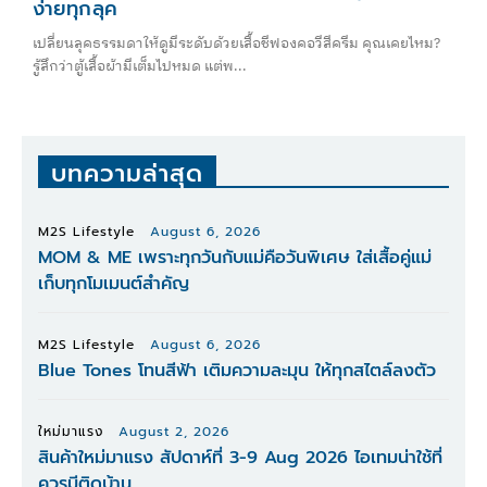
ง่ายทุกลุค
เปลี่ยนลุคธรรมดาให้ดูมีระดับด้วยเสื้อชีฟองคอวีสีครีม คุณเคยไหม?
รู้สึกว่าตู้เสื้อผ้ามีเต็มไปหมด แต่พ...
บทความล่าสุด
M2S Lifestyle
August 6, 2026
MOM & ME เพราะทุกวันกับแม่คือวันพิเศษ ใส่เสื้อคู่แม่
เก็บทุกโมเมนต์สำคัญ
M2S Lifestyle
August 6, 2026
Blue Tones โทนสีฟ้า เติมความละมุน ให้ทุกสไตล์ลงตัว
ใหม่มาแรง
August 2, 2026
สินค้าใหม่มาแรง สัปดาห์ที่ 3-9 Aug 2026 ไอเทมน่าใช้ที่
ควรมีติดบ้าน