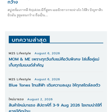
กว้าง
สบู่เซรั่มเกาหลี Rojukiss มีกี่สูตร เผยผิวขาวกระจ่างไว ไร้สิว ปัญหาสิว
ผิวมัน รูขุมขนกว้าง ถือเป็น...
บทความล่าสุด
M2S Lifestyle
August 6, 2026
MOM & ME เพราะทุกวันกับแม่คือวันพิเศษ ใส่เสื้อคู่แม่
เก็บทุกโมเมนต์สำคัญ
M2S Lifestyle
August 6, 2026
Blue Tones โทนสีฟ้า เติมความละมุน ให้ทุกสไตล์ลงตัว
ใหม่มาแรง
August 2, 2026
สินค้าใหม่มาแรง สัปดาห์ที่ 3-9 Aug 2026 ไอเทมน่าใช้ที่
ควรมีติดบ้าน