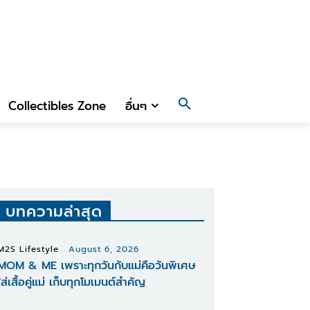
Collectibles Zone
อื่นๆ
บทความล่าสุด
M2S Lifestyle
August 6, 2026
MOM & ME เพราะทุกวันกับแม่คือวันพิเศษ
ใส่เสื้อคู่แม่ เก็บทุกโมเมนต์สำคัญ