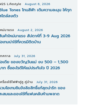
M2S Lifestyle
August 6, 2026
Blue Tones โทนสีฟ้า เติมความละมุน ให้ทุก
สไตล์ลงตัว
ใหม่มาแรง
August 2, 2026
สินค้าใหม่มาแรง สัปดาห์ที่ 3-9 Aug 2026
ไอเทมน่าใช้ที่ควรมีติดบ้าน
เทศกาล
July 31, 2026
ไอเดีย ของขวัญวันแม่ งบ 500 – 1,500
บาท ซื้ออะไรดีให้แม่ประทับใจ ปี 2026
เครื่องใช้ไฟฟ้าคู่หู คู่บ้าน
July 31, 2026
รวมไอเทมชินจังลิขสิทธิ์แท้สุดน่ารัก ของ
สะสมและของใช้ที่แฟนคลับห้ามพลาด