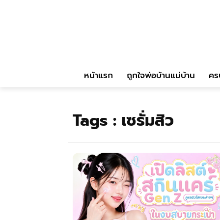
หน้าแรก
ถูกใจพ่อบ้านแม่บ้าน
คร
Tags :
เซรั่มสิว