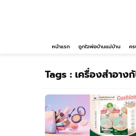
หน้าแรก
ถูกใจพ่อบ้านแม่บ้าน
คร
Tags :
เครื่องสำอางกั