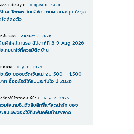
M2S Lifestyle
August 6, 2026
Blue Tones โทนสีฟ้า เติมความละมุน ให้ทุก
สไตล์ลงตัว
ใหม่มาแรง
August 2, 2026
สินค้าใหม่มาแรง สัปดาห์ที่ 3-9 Aug 2026
ไอเทมน่าใช้ที่ควรมีติดบ้าน
เทศกาล
July 31, 2026
ไอเดีย ของขวัญวันแม่ งบ 500 – 1,500
บาท ซื้ออะไรดีให้แม่ประทับใจ ปี 2026
เครื่องใช้ไฟฟ้าคู่หู คู่บ้าน
July 31, 2026
รวมไอเทมชินจังลิขสิทธิ์แท้สุดน่ารัก ของ
สะสมและของใช้ที่แฟนคลับห้ามพลาด