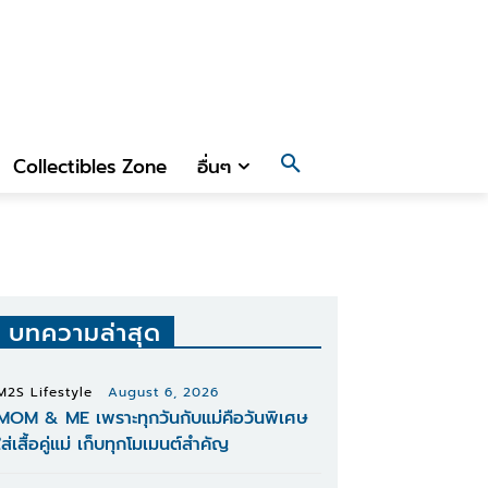
Collectibles Zone
อื่นๆ
บทความล่าสุด
M2S Lifestyle
August 6, 2026
MOM & ME เพราะทุกวันกับแม่คือวันพิเศษ
ใส่เสื้อคู่แม่ เก็บทุกโมเมนต์สำคัญ