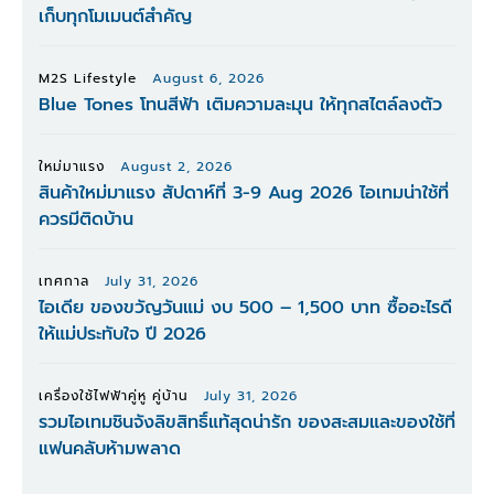
เก็บทุกโมเมนต์สำคัญ
M2S Lifestyle
August 6, 2026
Blue Tones โทนสีฟ้า เติมความละมุน ให้ทุกสไตล์ลงตัว
ใหม่มาแรง
August 2, 2026
สินค้าใหม่มาแรง สัปดาห์ที่ 3-9 Aug 2026 ไอเทมน่าใช้ที่
ควรมีติดบ้าน
เทศกาล
July 31, 2026
ไอเดีย ของขวัญวันแม่ งบ 500 – 1,500 บาท ซื้ออะไรดี
ให้แม่ประทับใจ ปี 2026
เครื่องใช้ไฟฟ้าคู่หู คู่บ้าน
July 31, 2026
รวมไอเทมชินจังลิขสิทธิ์แท้สุดน่ารัก ของสะสมและของใช้ที่
แฟนคลับห้ามพลาด