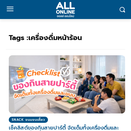
Tags :
เครื่องดื่มหน้าร้อน
SNACK ขนมขบเคี้ยว
เช็คลิสต์ของกินสายปาร์ตี้ จัดเต็มทั้งเครื่องดื่มและ