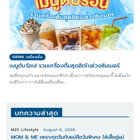
DRINK เครื่องดื่ม
เมนูดับร้อน! รวมเครื่องดื่มสุดฮิตในช่วงซัมเมอร์
สดชื่นทุกแก้ว คลายร้อนแบบฟินๆ เมื่ออากาศร้อนระอุแบบนี้ ไม่มีอะไร
จะดีไปกว่าการได้ดื่มเครื่องดื่มเ...
บทความล่าสุด
M2S Lifestyle
August 6, 2026
MOM & ME เพราะทุกวันกับแม่คือวันพิเศษ ใส่เสื้อคู่แม่