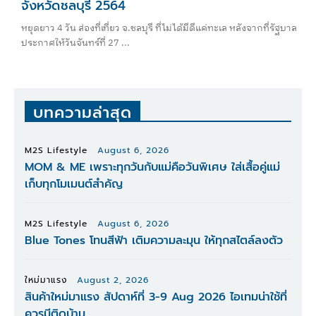
จังหวัดชลบุรี 2564
หยุดยาว 4 วัน ส่องที่เที่ยว จ.ชลบุรี ที่ไม่ได้มีดีแค่ทะเล หลังจากที่รัฐบาล
ประกาศให้วันจันทร์ที่ 27 ...
บทความล่าสุด
M2S Lifestyle
August 6, 2026
MOM & ME เพราะทุกวันกับแม่คือวันพิเศษ ใส่เสื้อคู่แม่
เก็บทุกโมเมนต์สำคัญ
M2S Lifestyle
August 6, 2026
Blue Tones โทนสีฟ้า เติมความละมุน ให้ทุกสไตล์ลงตัว
ใหม่มาแรง
August 2, 2026
สินค้าใหม่มาแรง สัปดาห์ที่ 3-9 Aug 2026 ไอเทมน่าใช้ที่
ควรมีติดบ้าน