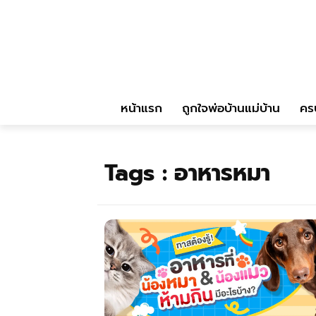
หน้าแรก
ถูกใจพ่อบ้านแม่บ้าน
คร
Tags :
อาหารหมา