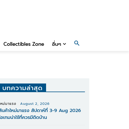
Collectibles Zone
อื่นๆ
บทความล่าสุด
ใหม่มาแรง
August 2, 2026
สินค้าใหม่มาแรง สัปดาห์ที่ 3-9 Aug 2026
ไอเทมน่าใช้ที่ควรมีติดบ้าน