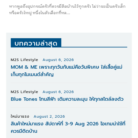
หากพูดถึงอุปกรณ์ครัวที่ควรมีติดบ้านไว้ทุกครัว ไม่ว่าจะเป็นครัวเล็ก
หรือครัวใหญ่ หนึ่งในตัวเลือกที่หล...
บทความล่าสุด
M2S Lifestyle
August 6, 2026
MOM & ME เพราะทุกวันกับแม่คือวันพิเศษ ใส่เสื้อคู่แม่
เก็บทุกโมเมนต์สำคัญ
M2S Lifestyle
August 6, 2026
Blue Tones โทนสีฟ้า เติมความละมุน ให้ทุกสไตล์ลงตัว
ใหม่มาแรง
August 2, 2026
สินค้าใหม่มาแรง สัปดาห์ที่ 3-9 Aug 2026 ไอเทมน่าใช้ที่
ควรมีติดบ้าน