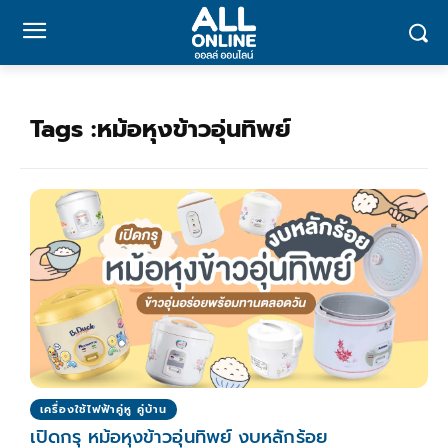
Tags :
หม้อหุงข้าวอุ่นทิพย์
เครื่องใช้ไฟฟ้าคู่หู คู่บ้าน
เปิดกรุ หม้อหุงข้าวอุ่นทิพย์ งบหลักร้อย