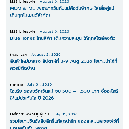
M2S Lifestyle
August 6, 2026
MOM & ME เพราะทุกวันกับแม่คือวันพิเศษ ใส่เสื้อคู่แม่
เก็บทุกโมเมนต์สำคัญ
M2S Lifestyle
August 6, 2026
Blue Tones โทนสีฟ้า เติมความละมุน ให้ทุกสไตล์ลงตัว
ใหม่มาแรง
August 2, 2026
สินค้าใหม่มาแรง สัปดาห์ที่ 3-9 Aug 2026 ไอเทมน่าใช้ที่
ควรมีติดบ้าน
เทศกาล
July 31, 2026
ไอเดีย ของขวัญวันแม่ งบ 500 – 1,500 บาท ซื้ออะไรดี
ให้แม่ประทับใจ ปี 2026
เครื่องใช้ไฟฟ้าคู่หู คู่บ้าน
July 31, 2026
รวมไอเทมชินจังลิขสิทธิ์แท้สุดน่ารัก ของสะสมและของใช้ที่
แฟนคลับห้ามพลาด