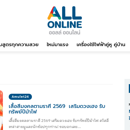
บสูตรทุกความสวย
ใหม่มาแรง
เครื่องใช้ไฟฟ้าคู่หู คู่บ้าน
Amulet24
เสื้อสีมงคลตามราศี 2569 เสริมดวงเฮง รับ
ทรัพย์ปีม้าไฟ
เสื้อสีมงคลตามราศี 2569 เสริมดวงเฮง รับทรัพย์ปีม้าไฟ สวัสดี
เหล่าสายมูและนักช้อปทุกท่าน! ขอบอกเลย...