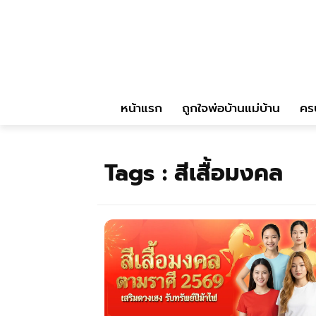
หน้าแรก
ถูกใจพ่อบ้านแม่บ้าน
คร
Tags :
สีเสื้อมงคล