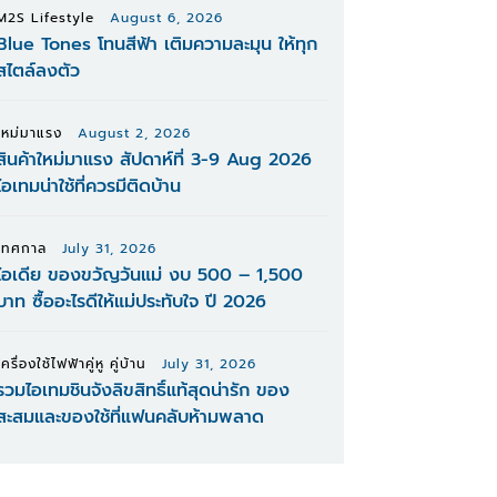
M2S Lifestyle
August 6, 2026
Blue Tones โทนสีฟ้า เติมความละมุน ให้ทุก
สไตล์ลงตัว
ใหม่มาแรง
August 2, 2026
สินค้าใหม่มาแรง สัปดาห์ที่ 3-9 Aug 2026
ไอเทมน่าใช้ที่ควรมีติดบ้าน
เทศกาล
July 31, 2026
ไอเดีย ของขวัญวันแม่ งบ 500 – 1,500
บาท ซื้ออะไรดีให้แม่ประทับใจ ปี 2026
เครื่องใช้ไฟฟ้าคู่หู คู่บ้าน
July 31, 2026
รวมไอเทมชินจังลิขสิทธิ์แท้สุดน่ารัก ของ
สะสมและของใช้ที่แฟนคลับห้ามพลาด