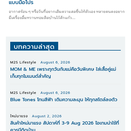
แบบมือโปร
อากาศร้อน ๆ หรือวันที่อยากเติมความสดชื่นให้ตัวเอง หลายคนคงอยาก
มีเครื่องดื่มหวานหอมติดบ้านไว้สักแก้ว...
บทความล่าสุด
M2S Lifestyle
August 6, 2026
MOM & ME เพราะทุกวันกับแม่คือวันพิเศษ ใส่เสื้อคู่แม่
เก็บทุกโมเมนต์สำคัญ
M2S Lifestyle
August 6, 2026
Blue Tones โทนสีฟ้า เติมความละมุน ให้ทุกสไตล์ลงตัว
ใหม่มาแรง
August 2, 2026
สินค้าใหม่มาแรง สัปดาห์ที่ 3-9 Aug 2026 ไอเทมน่าใช้ที่
ควรมีติดบ้าน