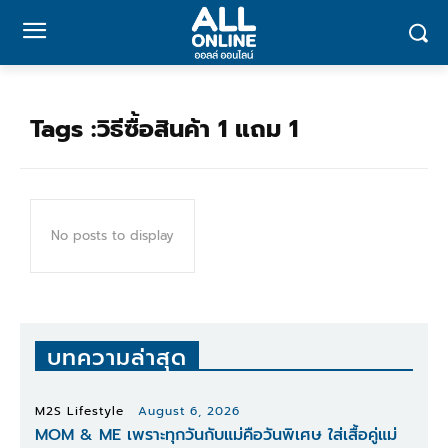
Tags :
วิธีซื้อสินค้า 1 แถม 1
No posts to display
บทความล่าสุด
M2S Lifestyle
August 6, 2026
MOM & ME เพราะทุกวันกับแม่คือวันพิเศษ ใส่เสื้อคู่แม่