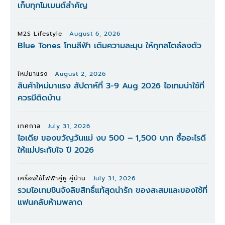
เก็บทุกโมเมนต์สำคัญ
M2S Lifestyle
August 6, 2026
Blue Tones โทนสีฟ้า เติมความละมุน ให้ทุกสไตล์ลงตัว
ใหม่มาแรง
August 2, 2026
สินค้าใหม่มาแรง สัปดาห์ที่ 3-9 Aug 2026 ไอเทมน่าใช้ที่
ควรมีติดบ้าน
เทศกาล
July 31, 2026
ไอเดีย ของขวัญวันแม่ งบ 500 – 1,500 บาท ซื้ออะไรดี
ให้แม่ประทับใจ ปี 2026
เครื่องใช้ไฟฟ้าคู่หู คู่บ้าน
July 31, 2026
รวมไอเทมชินจังลิขสิทธิ์แท้สุดน่ารัก ของสะสมและของใช้ที่
แฟนคลับห้ามพลาด