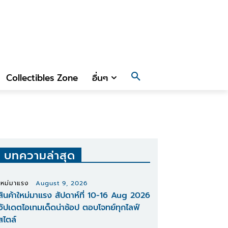
Collectibles Zone
อื่นๆ
บทความล่าสุด
ใหม่มาแรง
August 9, 2026
สินค้าใหม่มาแรง สัปดาห์ที่ 10-16 Aug 2026
อัปเดตไอเทมเด็ดน่าช้อป ตอบโจทย์ทุกไลฟ์
สไตล์