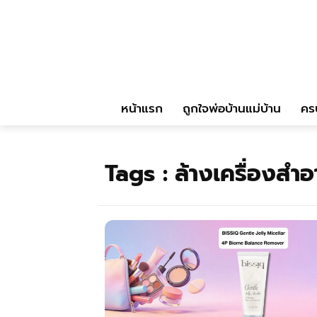
หน้าแรก
ถูกใจพ่อบ้านแม่บ้าน
คร
Tags :
ล้างเครื่องสำ