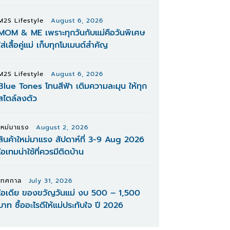
M2S Lifestyle
August 6, 2026
MOM & ME เพราะทุกวันกับแม่คือวันพิเศษ
ใส่เสื้อคู่แม่ เก็บทุกโมเมนต์สำคัญ
M2S Lifestyle
August 6, 2026
Blue Tones โทนสีฟ้า เติมความละมุน ให้ทุก
สไตล์ลงตัว
ใหม่มาแรง
August 2, 2026
สินค้าใหม่มาแรง สัปดาห์ที่ 3-9 Aug 2026
ไอเทมน่าใช้ที่ควรมีติดบ้าน
เทศกาล
July 31, 2026
ไอเดีย ของขวัญวันแม่ งบ 500 – 1,500
บาท ซื้ออะไรดีให้แม่ประทับใจ ปี 2026