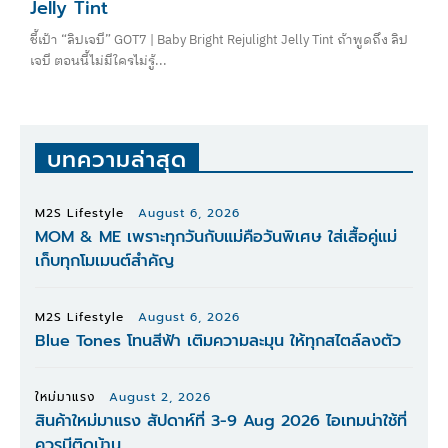
Jelly Tint
ชี้เป้า “ลิปเจบี” GOT7 | Baby Bright Rejulight Jelly Tint ถ้าพูดถึง ลิป
เจบี ตอนนี้ไม่มีใครไม่รู้...
บทความล่าสุด
M2S Lifestyle
August 6, 2026
MOM & ME เพราะทุกวันกับแม่คือวันพิเศษ ใส่เสื้อคู่แม่
เก็บทุกโมเมนต์สำคัญ
M2S Lifestyle
August 6, 2026
Blue Tones โทนสีฟ้า เติมความละมุน ให้ทุกสไตล์ลงตัว
ใหม่มาแรง
August 2, 2026
สินค้าใหม่มาแรง สัปดาห์ที่ 3-9 Aug 2026 ไอเทมน่าใช้ที่
ควรมีติดบ้าน