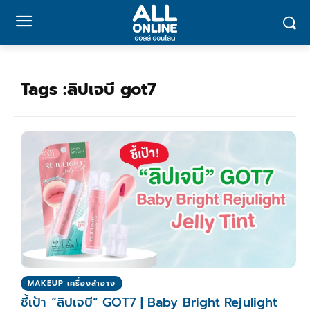
Tags :
ลิปเจบี got7
MAKEUP เครื่องสำอาง
ชี้เป้า “ลิปเจบี” GOT7 | Baby Bright Rejulight