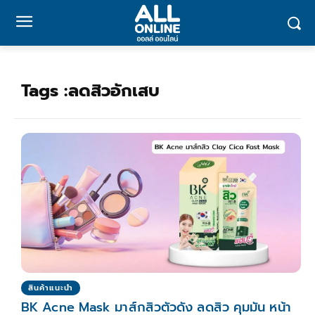
Tags :
ลดสิวอักเสบ
สินค้าแนะนำ
BK Acne Mask มาส์กสิวตัวดัง ลดสิว คุมมัน หน้า