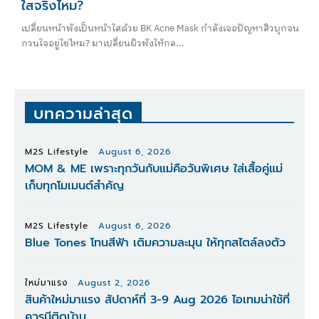
ใสจริงไหม?
เปลี่ยนหน้าพังเป็นหน้าใสด้วย BK Acne Mask กำลังเจอปัญหาสิวบุกจน
กวนใจอยู่ใช่ไหม? มาเปลี่ยนผิวพังให้กล...
บทความล่าสุด
M2S Lifestyle
August 6, 2026
MOM & ME เพราะทุกวันกับแม่คือวันพิเศษ ใส่เสื้อคู่แม่
เก็บทุกโมเมนต์สำคัญ
M2S Lifestyle
August 6, 2026
Blue Tones โทนสีฟ้า เติมความละมุน ให้ทุกสไตล์ลงตัว
ใหม่มาแรง
August 2, 2026
สินค้าใหม่มาแรง สัปดาห์ที่ 3-9 Aug 2026 ไอเทมน่าใช้ที่
ควรมีติดบ้าน