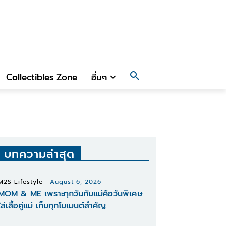
Collectibles Zone
อื่นๆ
บทความล่าสุด
M2S Lifestyle
August 6, 2026
MOM & ME เพราะทุกวันกับแม่คือวันพิเศษ
ใส่เสื้อคู่แม่ เก็บทุกโมเมนต์สำคัญ