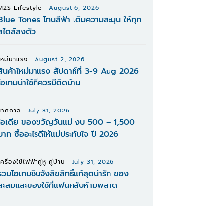
M2S Lifestyle
August 6, 2026
Blue Tones โทนสีฟ้า เติมความละมุน ให้ทุก
สไตล์ลงตัว
ใหม่มาแรง
August 2, 2026
สินค้าใหม่มาแรง สัปดาห์ที่ 3-9 Aug 2026
ไอเทมน่าใช้ที่ควรมีติดบ้าน
เทศกาล
July 31, 2026
ไอเดีย ของขวัญวันแม่ งบ 500 – 1,500
บาท ซื้ออะไรดีให้แม่ประทับใจ ปี 2026
เครื่องใช้ไฟฟ้าคู่หู คู่บ้าน
July 31, 2026
รวมไอเทมชินจังลิขสิทธิ์แท้สุดน่ารัก ของ
สะสมและของใช้ที่แฟนคลับห้ามพลาด