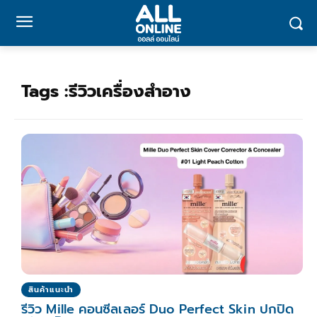
Tags :
รีวิวเครื่องสำอาง
สินค้าแนะนำ
รีวิว Mille คอนซีลเลอร์ Duo Perfect Skin ปกปิด