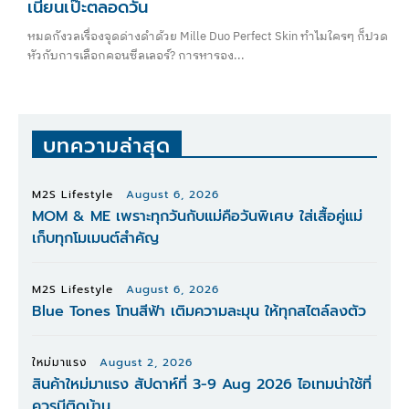
เนียนเป๊ะตลอดวัน
หมดกังวลเรื่องจุดด่างดำด้วย Mille Duo Perfect Skin ทำไมใครๆ ก็ปวด
หัวกับการเลือกคอนซีลเลอร์? การหารอง...
บทความล่าสุด
M2S Lifestyle
August 6, 2026
MOM & ME เพราะทุกวันกับแม่คือวันพิเศษ ใส่เสื้อคู่แม่
เก็บทุกโมเมนต์สำคัญ
M2S Lifestyle
August 6, 2026
Blue Tones โทนสีฟ้า เติมความละมุน ให้ทุกสไตล์ลงตัว
ใหม่มาแรง
August 2, 2026
สินค้าใหม่มาแรง สัปดาห์ที่ 3-9 Aug 2026 ไอเทมน่าใช้ที่
ควรมีติดบ้าน