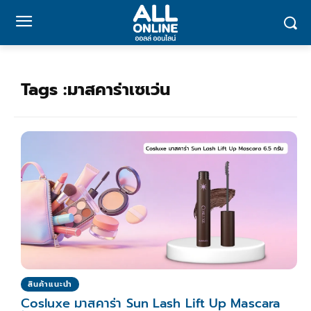
Tags :
มาสคาร่าเซเว่น
สินค้าแนะนำ
Cosluxe มาสคาร่า Sun Lash Lift Up Mascara