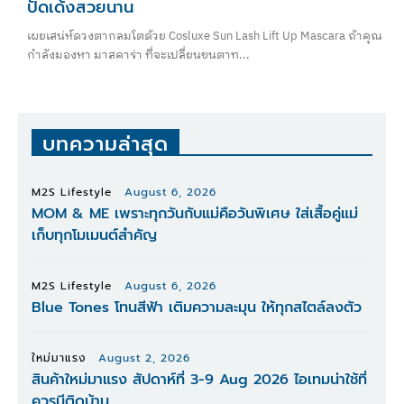
ปัดเด้งสวยนาน
เผยเสน่ห์ดวงตากลมโตด้วย Cosluxe Sun Lash Lift Up Mascara ถ้าคุณ
กำลังมองหา มาสคาร่า ที่จะเปลี่ยนขนตาท...
บทความล่าสุด
M2S Lifestyle
August 6, 2026
MOM & ME เพราะทุกวันกับแม่คือวันพิเศษ ใส่เสื้อคู่แม่
เก็บทุกโมเมนต์สำคัญ
M2S Lifestyle
August 6, 2026
Blue Tones โทนสีฟ้า เติมความละมุน ให้ทุกสไตล์ลงตัว
ใหม่มาแรง
August 2, 2026
สินค้าใหม่มาแรง สัปดาห์ที่ 3-9 Aug 2026 ไอเทมน่าใช้ที่
ควรมีติดบ้าน