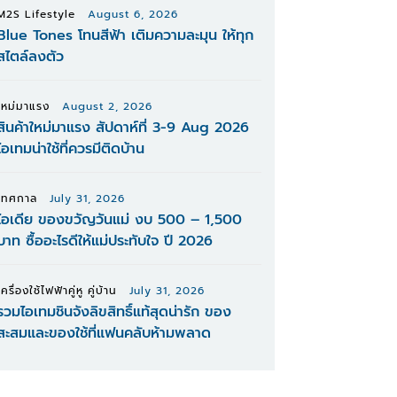
M2S Lifestyle
August 6, 2026
Blue Tones โทนสีฟ้า เติมความละมุน ให้ทุก
สไตล์ลงตัว
ใหม่มาแรง
August 2, 2026
สินค้าใหม่มาแรง สัปดาห์ที่ 3-9 Aug 2026
ไอเทมน่าใช้ที่ควรมีติดบ้าน
เทศกาล
July 31, 2026
ไอเดีย ของขวัญวันแม่ งบ 500 – 1,500
บาท ซื้ออะไรดีให้แม่ประทับใจ ปี 2026
เครื่องใช้ไฟฟ้าคู่หู คู่บ้าน
July 31, 2026
รวมไอเทมชินจังลิขสิทธิ์แท้สุดน่ารัก ของ
สะสมและของใช้ที่แฟนคลับห้ามพลาด