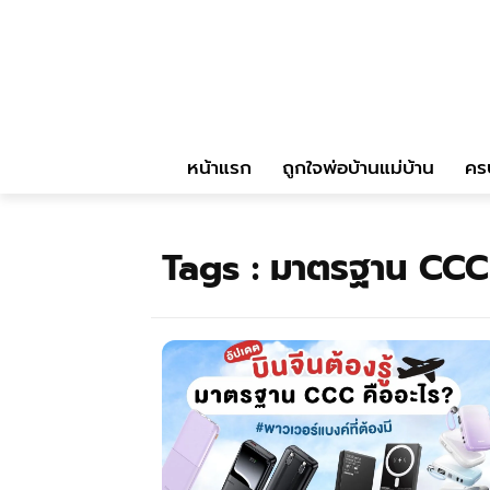
หน้าแรก
ถูกใจพ่อบ้านแม่บ้าน
คร
Tags :
มาตรฐาน CCC 