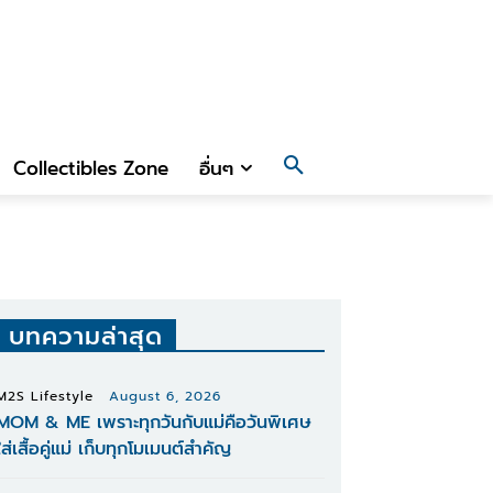
Collectibles Zone
อื่นๆ
บทความล่าสุด
M2S Lifestyle
August 6, 2026
MOM & ME เพราะทุกวันกับแม่คือวันพิเศษ
ใส่เสื้อคู่แม่ เก็บทุกโมเมนต์สำคัญ