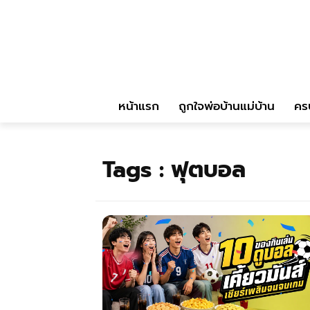
หน้าแรก
ถูกใจพ่อบ้านแม่บ้าน
คร
Tags :
ฟุตบอล