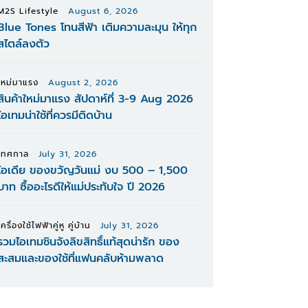
M2S Lifestyle
August 6, 2026
Blue Tones โทนสีฟ้า เติมความละมุน ให้ทุก
สไตล์ลงตัว
ใหม่มาแรง
August 2, 2026
สินค้าใหม่มาแรง สัปดาห์ที่ 3-9 Aug 2026
ไอเทมน่าใช้ที่ควรมีติดบ้าน
เทศกาล
July 31, 2026
ไอเดีย ของขวัญวันแม่ งบ 500 – 1,500
บาท ซื้ออะไรดีให้แม่ประทับใจ ปี 2026
เครื่องใช้ไฟฟ้าคู่หู คู่บ้าน
July 31, 2026
รวมไอเทมชินจังลิขสิทธิ์แท้สุดน่ารัก ของ
สะสมและของใช้ที่แฟนคลับห้ามพลาด