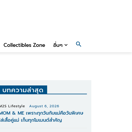
Collectibles Zone
อื่นๆ
บทความล่าสุด
M2S Lifestyle
August 6, 2026
MOM & ME เพราะทุกวันกับแม่คือวันพิเศษ
ใส่เสื้อคู่แม่ เก็บทุกโมเมนต์สำคัญ