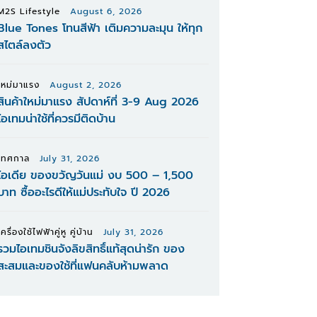
M2S Lifestyle
August 6, 2026
Blue Tones โทนสีฟ้า เติมความละมุน ให้ทุก
สไตล์ลงตัว
ใหม่มาแรง
August 2, 2026
สินค้าใหม่มาแรง สัปดาห์ที่ 3-9 Aug 2026
ไอเทมน่าใช้ที่ควรมีติดบ้าน
เทศกาล
July 31, 2026
ไอเดีย ของขวัญวันแม่ งบ 500 – 1,500
บาท ซื้ออะไรดีให้แม่ประทับใจ ปี 2026
เครื่องใช้ไฟฟ้าคู่หู คู่บ้าน
July 31, 2026
รวมไอเทมชินจังลิขสิทธิ์แท้สุดน่ารัก ของ
สะสมและของใช้ที่แฟนคลับห้ามพลาด