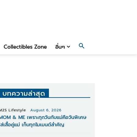
Collectibles Zone
อื่นๆ
บทความล่าสุด
M2S Lifestyle
August 6, 2026
MOM & ME เพราะทุกวันกับแม่คือวันพิเศษ
ใส่เสื้อคู่แม่ เก็บทุกโมเมนต์สำคัญ