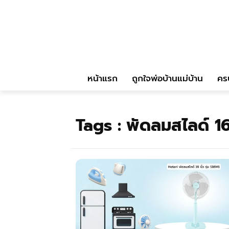
หน้าแรก
ถูกใจพ่อบ้านแม่บ้าน
คร
Tags :
พัดลมสไลด์ 16 