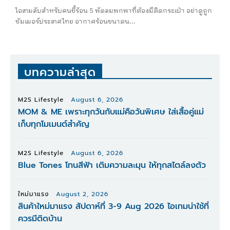
ไอเทมลับสำหรับคนขี้ร้อน 5 พัดลมพกพาที่ต้องมีติดกระเป๋า อย่าดูถูก
ซัมเมอร์ประเทศไทย อากาศร้อนขนาดน...
บทความล่าสุด
M2S Lifestyle
August 6, 2026
MOM & ME เพราะทุกวันกับแม่คือวันพิเศษ ใส่เสื้อคู่แม่
เก็บทุกโมเมนต์สำคัญ
M2S Lifestyle
August 6, 2026
Blue Tones โทนสีฟ้า เติมความละมุน ให้ทุกสไตล์ลงตัว
ใหม่มาแรง
August 2, 2026
สินค้าใหม่มาแรง สัปดาห์ที่ 3-9 Aug 2026 ไอเทมน่าใช้ที่
ควรมีติดบ้าน