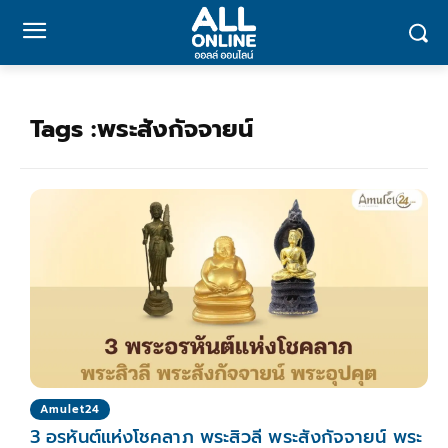
Tags :
พระสังกัจจายน์
Amulet24
3 อรหันต์แห่งโชคลาภ พระสิวลี พระสังกัจจายน์ พระ