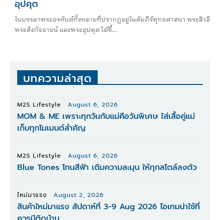
อุปคุต
ในบรรดาพระอรหันต์ทั้งหลายที่ปรากฏอยู่ในคัมภีร์พุทธศาสนา พระสิวลี
พระสังกัจจายน์ และพระอุปคุต ได้ขึ้...
บทความล่าสุด
M2S Lifestyle
August 6, 2026
MOM & ME เพราะทุกวันกับแม่คือวันพิเศษ ใส่เสื้อคู่แม่
เก็บทุกโมเมนต์สำคัญ
M2S Lifestyle
August 6, 2026
Blue Tones โทนสีฟ้า เติมความละมุน ให้ทุกสไตล์ลงตัว
ใหม่มาแรง
August 2, 2026
สินค้าใหม่มาแรง สัปดาห์ที่ 3-9 Aug 2026 ไอเทมน่าใช้ที่
ควรมีติดบ้าน