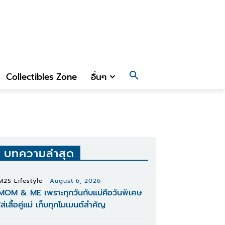
Collectibles Zone
อื่นๆ
บทความล่าสุด
M2S Lifestyle
August 6, 2026
MOM & ME เพราะทุกวันกับแม่คือวันพิเศษ
ใส่เสื้อคู่แม่ เก็บทุกโมเมนต์สำคัญ