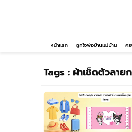
หน้าแรก
ถูกใจพ่อบ้านแม่บ้าน
คร
Tags :
ผ้าเช็ดตัวลายก