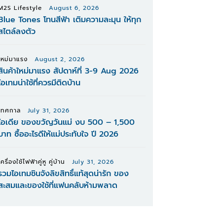
M2S Lifestyle
August 6, 2026
Blue Tones โทนสีฟ้า เติมความละมุน ให้ทุก
สไตล์ลงตัว
ใหม่มาแรง
August 2, 2026
สินค้าใหม่มาแรง สัปดาห์ที่ 3-9 Aug 2026
ไอเทมน่าใช้ที่ควรมีติดบ้าน
เทศกาล
July 31, 2026
ไอเดีย ของขวัญวันแม่ งบ 500 – 1,500
บาท ซื้ออะไรดีให้แม่ประทับใจ ปี 2026
เครื่องใช้ไฟฟ้าคู่หู คู่บ้าน
July 31, 2026
รวมไอเทมชินจังลิขสิทธิ์แท้สุดน่ารัก ของ
สะสมและของใช้ที่แฟนคลับห้ามพลาด