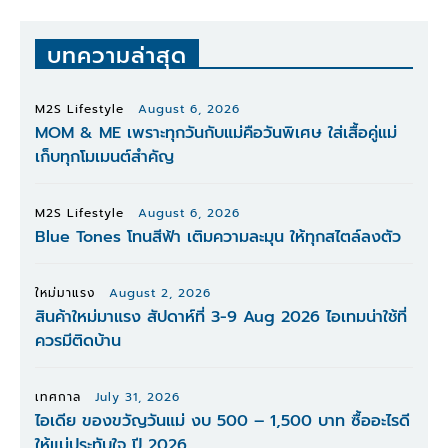
บทความล่าสุด
M2S Lifestyle
August 6, 2026
MOM & ME เพราะทุกวันกับแม่คือวันพิเศษ ใส่เสื้อคู่แม่
เก็บทุกโมเมนต์สำคัญ
M2S Lifestyle
August 6, 2026
Blue Tones โทนสีฟ้า เติมความละมุน ให้ทุกสไตล์ลงตัว
ใหม่มาแรง
August 2, 2026
สินค้าใหม่มาแรง สัปดาห์ที่ 3-9 Aug 2026 ไอเทมน่าใช้ที่
ควรมีติดบ้าน
เทศกาล
July 31, 2026
ไอเดีย ของขวัญวันแม่ งบ 500 – 1,500 บาท ซื้ออะไรดี
ให้แม่ประทับใจ ปี 2026