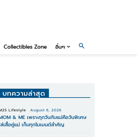
Collectibles Zone
อื่นๆ
บทความล่าสุด
M2S Lifestyle
August 6, 2026
MOM & ME เพราะทุกวันกับแม่คือวันพิเศษ
ใส่เสื้อคู่แม่ เก็บทุกโมเมนต์สำคัญ