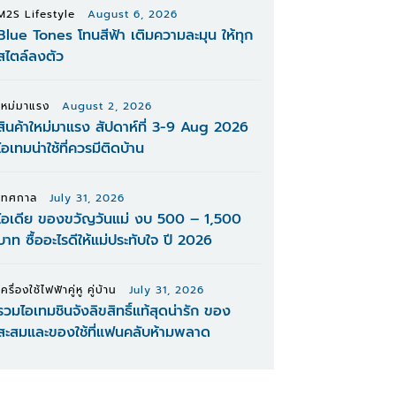
M2S Lifestyle
August 6, 2026
Blue Tones โทนสีฟ้า เติมความละมุน ให้ทุก
สไตล์ลงตัว
ใหม่มาแรง
August 2, 2026
สินค้าใหม่มาแรง สัปดาห์ที่ 3-9 Aug 2026
ไอเทมน่าใช้ที่ควรมีติดบ้าน
เทศกาล
July 31, 2026
ไอเดีย ของขวัญวันแม่ งบ 500 – 1,500
บาท ซื้ออะไรดีให้แม่ประทับใจ ปี 2026
เครื่องใช้ไฟฟ้าคู่หู คู่บ้าน
July 31, 2026
รวมไอเทมชินจังลิขสิทธิ์แท้สุดน่ารัก ของ
สะสมและของใช้ที่แฟนคลับห้ามพลาด