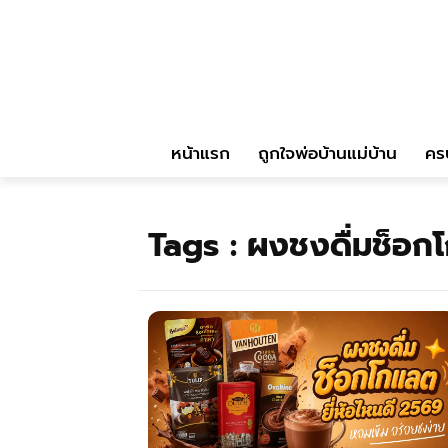
หน้าแรก
ถูกใจพ่อบ้านแม่บ้าน
คร
Tags :
ผงชงดื่มช็อกโ