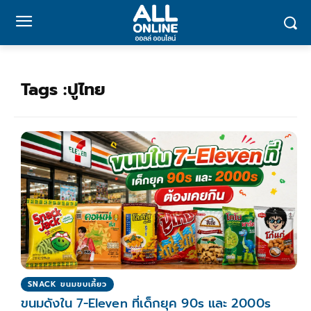
Tags :
ปูไทย
SNACK ขนมขบเคี้ยว
ขนมดังใน 7-Eleven ที่เด็กยุค 90s และ 2000s