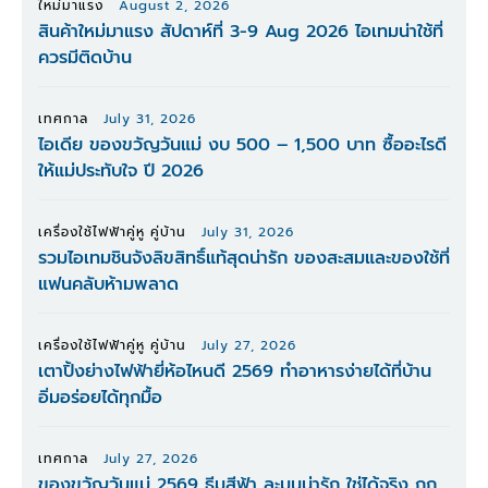
ใหม่มาแรง
August 2, 2026
สินค้าใหม่มาแรง สัปดาห์ที่ 3-9 Aug 2026 ไอเทมน่าใช้ที่
ควรมีติดบ้าน
เทศกาล
July 31, 2026
ไอเดีย ของขวัญวันแม่ งบ 500 – 1,500 บาท ซื้ออะไรดี
ให้แม่ประทับใจ ปี 2026
เครื่องใช้ไฟฟ้าคู่หู คู่บ้าน
July 31, 2026
รวมไอเทมชินจังลิขสิทธิ์แท้สุดน่ารัก ของสะสมและของใช้ที่
แฟนคลับห้ามพลาด
เครื่องใช้ไฟฟ้าคู่หู คู่บ้าน
July 27, 2026
เตาปิ้งย่างไฟฟ้ายี่ห้อไหนดี 2569 ทำอาหารง่ายได้ที่บ้าน
อิ่มอร่อยได้ทุกมื้อ
เทศกาล
July 27, 2026
ของขวัญวันแม่ 2569 ธีมสีฟ้า ละมุนน่ารัก ใช่ได้จริง ถูก