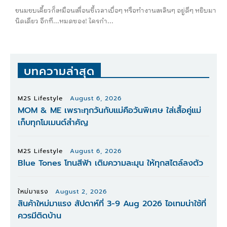
ขนมขบเคี้ยวก็เหมือนเพื่อนซี้เวลาเบื่อๆ หรือทำงานเพลินๆ อยู่ดีๆ หยิบมา
นิดเดียว อีกที...หมดซอง! ใครกำ...
บทความล่าสุด
M2S Lifestyle
August 6, 2026
MOM & ME เพราะทุกวันกับแม่คือวันพิเศษ ใส่เสื้อคู่แม่
เก็บทุกโมเมนต์สำคัญ
M2S Lifestyle
August 6, 2026
Blue Tones โทนสีฟ้า เติมความละมุน ให้ทุกสไตล์ลงตัว
ใหม่มาแรง
August 2, 2026
สินค้าใหม่มาแรง สัปดาห์ที่ 3-9 Aug 2026 ไอเทมน่าใช้ที่
ควรมีติดบ้าน